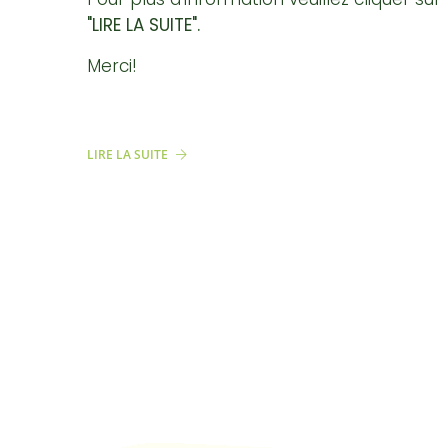
"LIRE LA SUITE".
Merci!
LIRE LA SUITE