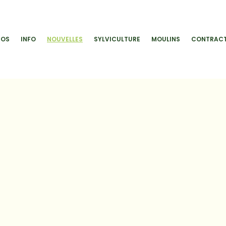
POS
INFO
NOUVELLES
SYLVICULTURE
MOULINS
CONTRACT