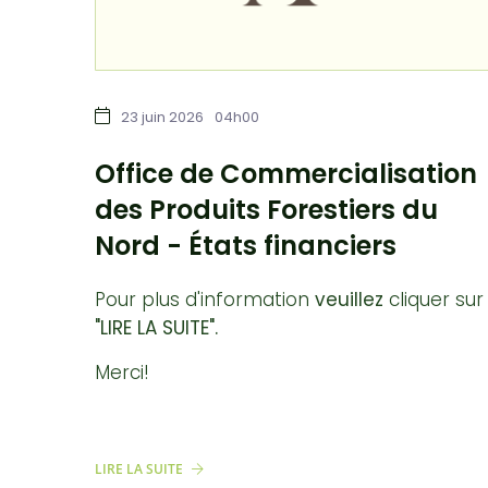
23 juin 2026
04h00
Office de Commercialisation
des Produits Forestiers du
Nord - États financiers
Pour plus d'information
veuillez
cliquer sur
"LIRE LA SUITE".
Merci!
LIRE LA SUITE