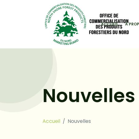
ACCUEIL
À PRO
Nouvelles
Accueil
Nouvelles