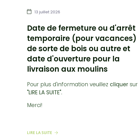
13 juillet 2026
Date de fermeture ou d'arrêt
temporaire (pour vacances)
de sorte de bois ou autre et
date d'ouverture pour la
livraison aux moulins
Pour plus d'information veuillez
cliquer
sur
"LIRE LA SUITE".
Merci!
LIRE LA SUITE