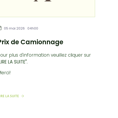
05 mai 2026
04h00
Prix de Camionnage
our plus d'information veuillez cliquer sur
LIRE LA SUITE".
erci!
IRE LA SUITE