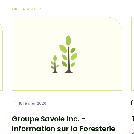
LIRE LA SUITE
18 février 2026
Groupe Savoie Inc. -
Information sur la Foresterie
P