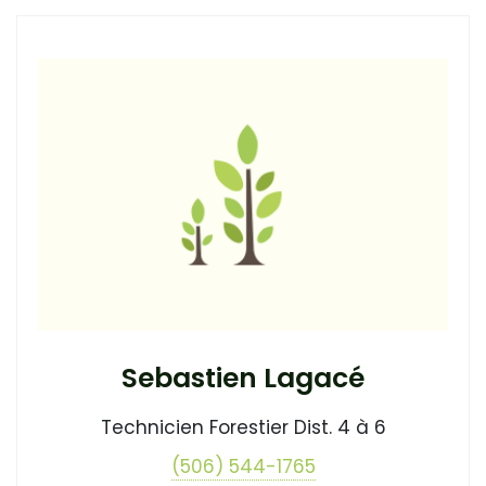
Sebastien Lagacé
Technicien Forestier Dist. 4 à 6
(506) 544-1765