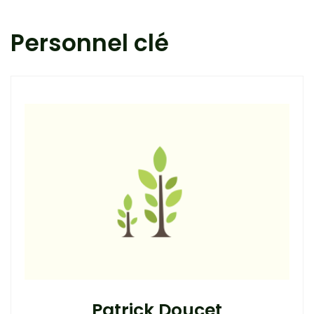
Personnel clé
Patrick Doucet