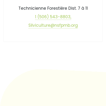
Technicienne Forestière Dist. 7 à 11
1 (506) 543-8803,
Silviculture@nsfpmb.org