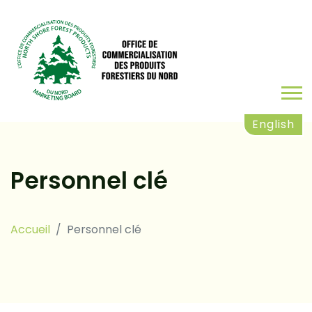
English
Personnel clé
Accueil
Personnel clé