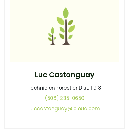
Luc Castonguay
Technicien Forestier Dist. 1 à 3
(506) 235-0650
luccastonguay@icloud.com