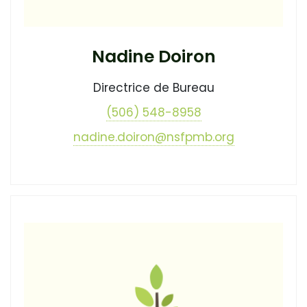
Nadine Doiron
Directrice de Bureau
(506) 548-8958
nadine.doiron@nsfpmb.org