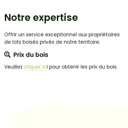
Notre expertise
Offrir un service exceptionnel aux propriétaires
de lots boisés privés de notre territoire.
Prix du bois
Veuillez
cliquer ic
i pour obtenir les prix du bois.