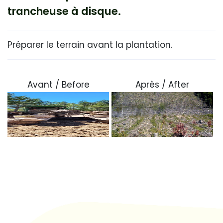
trancheuse à disque.
Préparer le terrain avant la plantation.
Avant / Before
Après / After