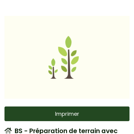
Imprimer
BS - Préparation de terrain avec