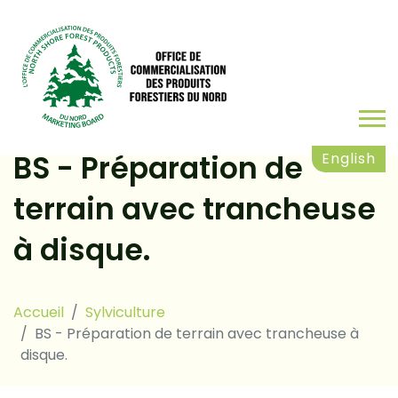
BS - Préparation de
English
terrain avec trancheuse
à disque.
Accueil
Sylviculture
BS - Préparation de terrain avec trancheuse à
disque.