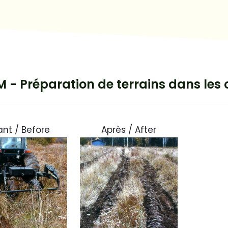
 - Préparation de terrains dans les
nt / Before
Après / After