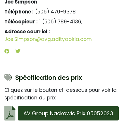
Joe Simpson
Téléphone :
(506) 470-9378
Télécopieur :
1 (506) 789-4136,
Adresse courriel :
Joe.Simpson@avg.adityabirla.com
Spécification des prix
Cliquez sur le bouton ci-dessous pour voir la
spécification du prix
AV Group Nackawic Prix 05052023