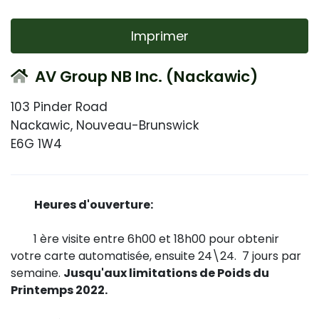
Imprimer
AV Group NB Inc. (Nackawic)
103 Pinder Road
Nackawic, Nouveau-Brunswick
E6G 1W4
Heures d'ouverture:
1 ère visite entre 6h00 et 18h00 pour obtenir
votre carte automatisée, ensuite 24\24. 7 jours par
semaine.
Jusqu'aux limitations de Poids du
Printemps 2022.