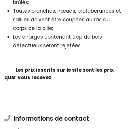
brûlés;
Toutes branches, nœuds, protubérances et
saillies doivent être coupées au ras du
corps de la bille;
Les charges contenant trop de bois
défectueux seront rejetées.
Les prix inscrits sur le site sont les prix
quer vous recevez.
Informations de contact