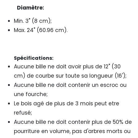
Diamètre:
Min. 3" (8 cm);
Max. 24" (60.96 cm).
Spécifications:
Aucune bille ne doit avoir plus de 12" (30
cm) de courbe sur toute sa longueur (16');
Aucune bille ne doit contenir un escroc ou
une fourche;
Le bois agé de plus de 3 mois peut etre
refusé;
Aucune bille ne doit contenir plus de 50% de
pourriture en volume, pas d'arbres morts ou